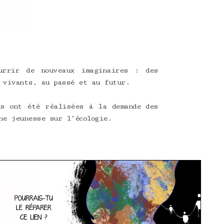
rrir de nouveaux imaginaires : des
x vivants, au passé et au futur.
ns ont été réalisées à la demande des
ne jeunesse sur l’écologie.