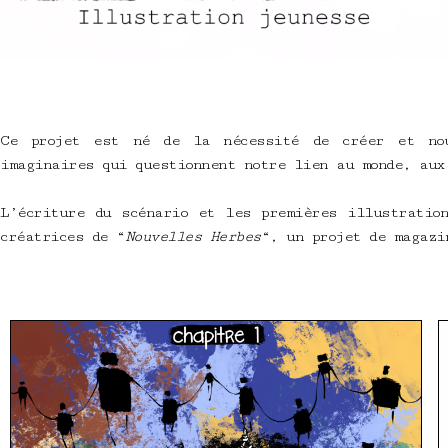
Ce projet est né de la nécessité de créer et nou
imaginaires qui questionnent notre lien au monde, au
L’écriture du scénario et les premières illustratio
créatrices de “
Nouvelles Herbes
“, un projet de magazi