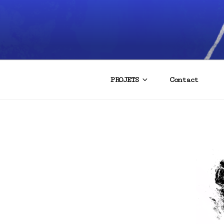
PROJETS
Contact