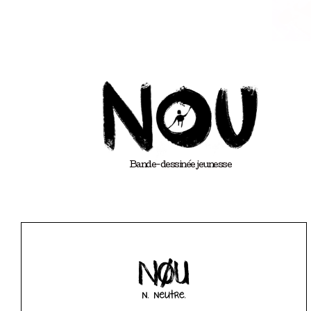
Bande-dessinée jeunesse